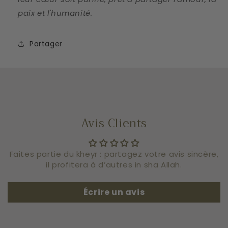
paix et l'humanité.
Partager
Avis Clients
Faites partie du kheyr : partagez votre avis sincère,
il profitera à d’autres in sha Allah.
Écrire un avis