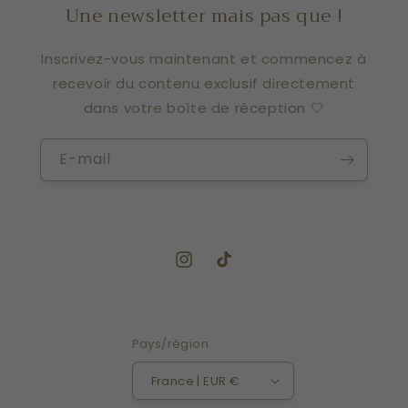
Une newsletter mais pas que !
Inscrivez-vous maintenant et commencez à
recevoir du contenu exclusif directement
dans votre boîte de réception 🤍
E-mail
Instagram
TikTok
Pays/région
France | EUR €