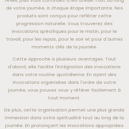
réveil, puis vous continuez à les utiliser tout au long
de votre journée, à chaque étape importante. Nos
produits sont conçus pour refléter cette
progression naturelle. Vous trouverez des
invocations spécifiques pour le matin, pour le
travail, pour les repas, pour le soir et pour d'autres
moments clés de la journée.
Cette approche a plusieurs avantages. Tout
d'abord, elle facilite l'intégration des invocations
dans votre routine quotidienne. En ayant des
invocations organisées dans l'ordre de votre
journée, vous pouvez vous y référer facilement à
tout moment.
De plus, cette organisation permet une plus grande
immersion dans votre spiritualité tout au long de la
journée. En prononçant les invocations appropriées