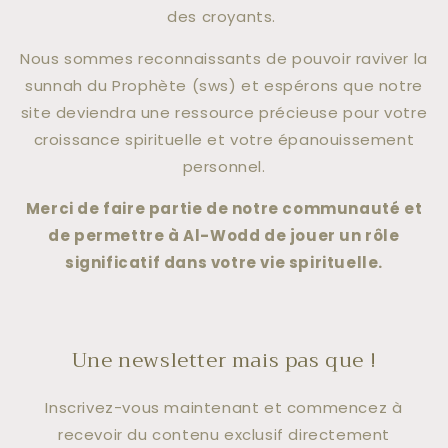
des croyants.
Nous sommes reconnaissants de pouvoir raviver la
sunnah du Prophète (sws) et espérons que notre
site deviendra une ressource précieuse pour votre
croissance spirituelle et votre épanouissement
personnel.
Merci de faire partie de notre communauté et
de permettre à Al-Wodd de jouer un rôle
significatif dans votre vie spirituelle.
Une newsletter mais pas que !
Inscrivez-vous maintenant et commencez à
recevoir du contenu exclusif directement