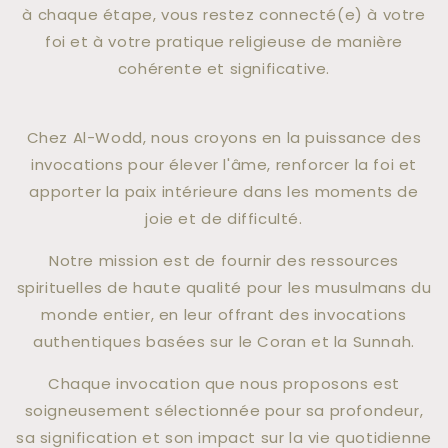
à chaque étape, vous restez connecté(e) à votre
foi et à votre pratique religieuse de manière
cohérente et significative.
Chez Al-Wodd, nous croyons en la puissance des
invocations pour élever l'âme, renforcer la foi et
apporter la paix intérieure dans les moments de
joie et de difficulté.
Notre mission est de fournir des ressources
spirituelles de haute qualité pour les musulmans du
monde entier, en leur offrant des invocations
authentiques basées sur le Coran et la Sunnah.
Chaque invocation que nous proposons est
soigneusement sélectionnée pour sa profondeur,
sa signification et son impact sur la vie quotidienne